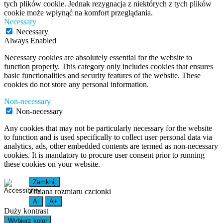
tych plików cookie. Jednak rezygnacja z niektórych z tych plików
cookie może wpłynąć na komfort przeglądania.
Necessary
Necessary
Always Enabled
Necessary cookies are absolutely essential for the website to
function properly. This category only includes cookies that ensures
basic functionalities and security features of the website. These
cookies do not store any personal information.
Non-necessary
Non-necessary
Any cookies that may not be particularly necessary for the website
to function and is used specifically to collect user personal data via
analytics, ads, other embedded contents are termed as non-necessary
cookies. It is mandatory to procure user consent prior to running
these cookies on your website.
Zamknij
Zmiana rozmiaru czcionki
A-
A+
Duży kontrast
Wybierz kolor