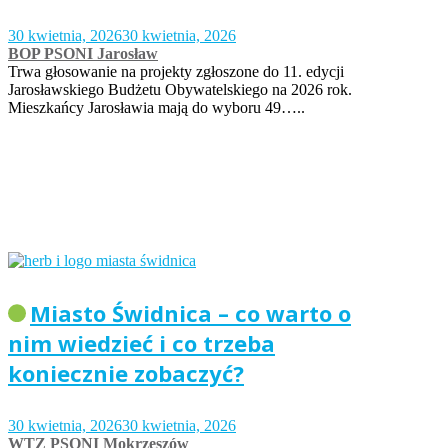
30 kwietnia, 2026
30 kwietnia, 2026
BOP PSONI Jarosław
Trwa głosowanie na projekty zgłoszone do 11. edycji
Jarosławskiego Budżetu Obywatelskiego na 2026 rok.
Mieszkańcy Jarosławia mają do wyboru 49…..
Miasto Świdnica – co warto o
nim wiedzieć i co trzeba
koniecznie zobaczyć?
30 kwietnia, 2026
30 kwietnia, 2026
WTZ PSONI Mokrzeszów