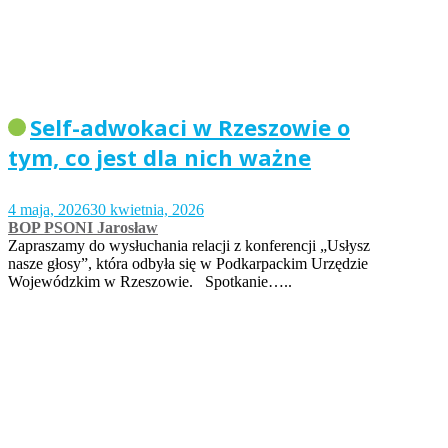
Self-adwokaci w Rzeszowie o
tym, co jest dla nich ważne
4 maja, 2026
30 kwietnia, 2026
BOP PSONI Jarosław
Zapraszamy do wysłuchania relacji z konferencji „Usłysz
nasze głosy”, która odbyła się w Podkarpackim Urzędzie
Wojewódzkim w Rzeszowie. Spotkanie…..