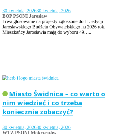
30 kwietnia, 2026
30 kwietnia, 2026
BOP PSONI Jarosław
Trwa głosowanie na projekty zgłoszone do 11. edycji
Jarosławskiego Budżetu Obywatelskiego na 2026 rok.
Mieszkańcy Jarosławia mają do wyboru 49…..
Miasto Świdnica – co warto o
nim wiedzieć i co trzeba
koniecznie zobaczyć?
30 kwietnia, 2026
30 kwietnia, 2026
WTZ PSONI Mokrzeszów