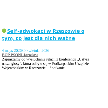
Self-adwokaci w Rzeszowie o
tym, co jest dla nich ważne
4 maja, 2026
30 kwietnia, 2026
BOP PSONI Jarosław
Zapraszamy do wysłuchania relacji z konferencji „Usłysz
nasze głosy”, która odbyła się w Podkarpackim Urzędzie
Wojewódzkim w Rzeszowie. Spotkanie…..