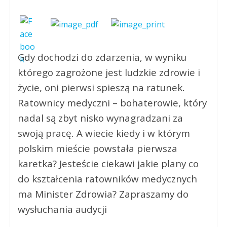
Gdy dochodzi do zdarzenia, w wyniku
którego zagrożone jest ludzkie zdrowie i
życie, oni pierwsi spieszą na ratunek.
Ratownicy medyczni – bohaterowie, który
nadal są zbyt nisko wynagradzani za
swoją pracę. A wiecie kiedy i w którym
polskim mieście powstała pierwsza
karetka? Jesteście ciekawi jakie plany co
do kształcenia ratowników medycznych
ma Minister Zdrowia? Zapraszamy do
wysłuchania audycji