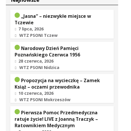
„Jasna” – niezwykłe miejsce w
Tczewie
7 lipca, 2026
WTZ PSONI Tczew
Narodowy Dzień Pamięci
Poznańskiego Czerwca 1956
28 czerwca, 2026
WTZ PSONI Nidzica
Propozycja na wycieczkę – Zamek
Książ – oczami przewodnika
10 czerwca, 2026
WTZ PSONI Mokrzeszów
Pierwsza Pomoc Przedmedyczna
ratuje życie! LIVE z Joanną Traczyk –
Ratownikiem Medycznym