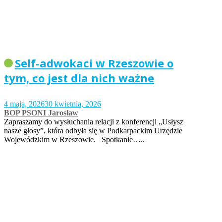
Self-adwokaci w Rzeszowie o
tym, co jest dla nich ważne
4 maja, 2026
30 kwietnia, 2026
BOP PSONI Jarosław
Zapraszamy do wysłuchania relacji z konferencji „Usłysz
nasze głosy”, która odbyła się w Podkarpackim Urzędzie
Wojewódzkim w Rzeszowie. Spotkanie…..