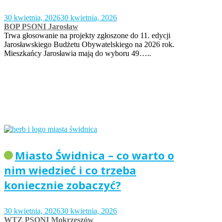
30 kwietnia, 2026
30 kwietnia, 2026
BOP PSONI Jarosław
Trwa głosowanie na projekty zgłoszone do 11. edycji
Jarosławskiego Budżetu Obywatelskiego na 2026 rok.
Mieszkańcy Jarosławia mają do wyboru 49…..
Miasto Świdnica – co warto o
nim wiedzieć i co trzeba
koniecznie zobaczyć?
30 kwietnia, 2026
30 kwietnia, 2026
WTZ PSONI Mokrzeszów