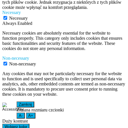
tych plików cookie. Jednak rezygnacja z niektórych z tych plików
cookie może wpłynąć na komfort przeglądania.
Necessary
Necessary
Always Enabled
Necessary cookies are absolutely essential for the website to
function properly. This category only includes cookies that ensures
basic functionalities and security features of the website. These
cookies do not store any personal information.
Non-necessary
Non-necessary
Any cookies that may not be particularly necessary for the website
to function and is used specifically to collect user personal data via
analytics, ads, other embedded contents are termed as non-necessary
cookies. It is mandatory to procure user consent prior to running
these cookies on your website.
Zamknij
Zmiana rozmiaru czcionki
A-
A+
Duży kontrast
Wybierz kolor