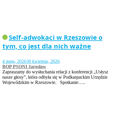
Self-adwokaci w Rzeszowie o
tym, co jest dla nich ważne
4 maja, 2026
30 kwietnia, 2026
BOP PSONI Jarosław
Zapraszamy do wysłuchania relacji z konferencji „Usłysz
nasze głosy”, która odbyła się w Podkarpackim Urzędzie
Wojewódzkim w Rzeszowie. Spotkanie…..