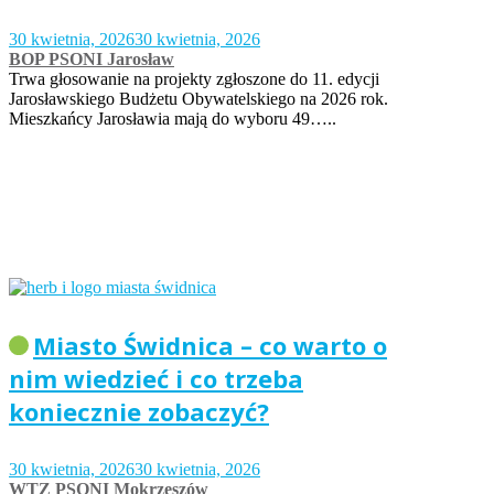
30 kwietnia, 2026
30 kwietnia, 2026
BOP PSONI Jarosław
Trwa głosowanie na projekty zgłoszone do 11. edycji
Jarosławskiego Budżetu Obywatelskiego na 2026 rok.
Mieszkańcy Jarosławia mają do wyboru 49…..
Miasto Świdnica – co warto o
nim wiedzieć i co trzeba
koniecznie zobaczyć?
30 kwietnia, 2026
30 kwietnia, 2026
WTZ PSONI Mokrzeszów