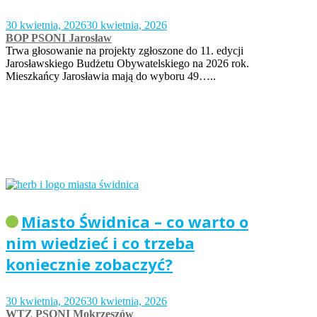
30 kwietnia, 2026
30 kwietnia, 2026
BOP PSONI Jarosław
Trwa głosowanie na projekty zgłoszone do 11. edycji
Jarosławskiego Budżetu Obywatelskiego na 2026 rok.
Mieszkańcy Jarosławia mają do wyboru 49…..
Miasto Świdnica – co warto o
nim wiedzieć i co trzeba
koniecznie zobaczyć?
30 kwietnia, 2026
30 kwietnia, 2026
WTZ PSONI Mokrzeszów