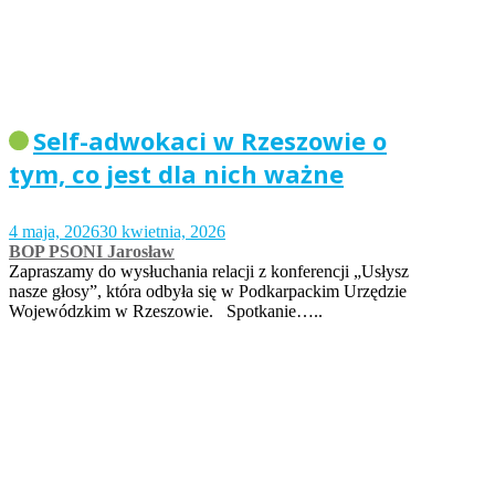
Self-adwokaci w Rzeszowie o
tym, co jest dla nich ważne
4 maja, 2026
30 kwietnia, 2026
BOP PSONI Jarosław
Zapraszamy do wysłuchania relacji z konferencji „Usłysz
nasze głosy”, która odbyła się w Podkarpackim Urzędzie
Wojewódzkim w Rzeszowie. Spotkanie…..