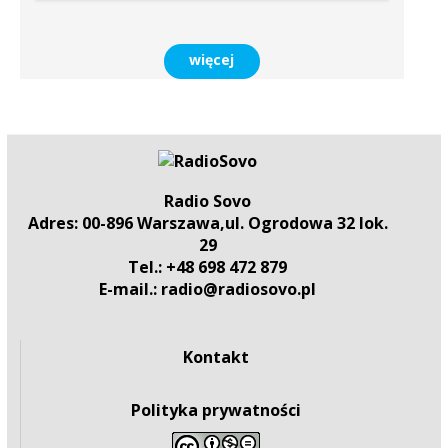
więcej
Radio Sovo
Adres: 00-896 Warszawa,ul. Ogrodowa 32 lok.
29
Tel.: +48 698 472 879
E-mail.: radio@radiosovo.pl
Kontakt
Polityka prywatności