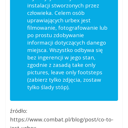
instalacji stworzonych przez
człowieka. Celem osób
uprawiających urbex jest
filmowanie, fotografowanie lub
po prostu zdobywanie
informacji dotyczących danego
miejsca. Wszystko odbywa się
bez ingerencji w jego stan,
zgodnie z zasadą
take only
pictures, leave only footsteps
(zabierz tylko zdjęcia, zostaw
tylko ślady stóp).
źródło:
https://www.combat.pl/blog/post/co-to-