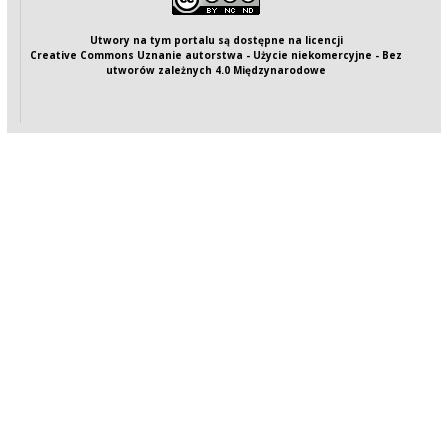
Utwory na tym portalu są dostępne na
licencji
Creative Commons Uznanie autorstwa - Użycie niekomercyjne - Bez
utworów zależnych 4.0 Międzynarodowe