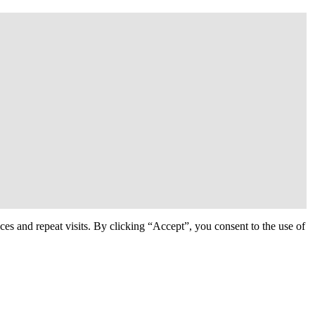
s and repeat visits. By clicking “Accept”, you consent to the use of