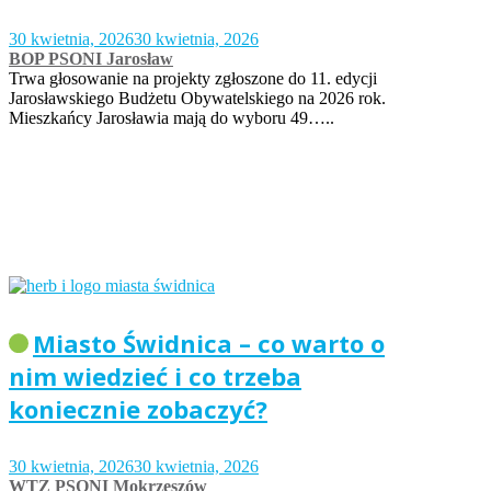
30 kwietnia, 2026
30 kwietnia, 2026
BOP PSONI Jarosław
Trwa głosowanie na projekty zgłoszone do 11. edycji
Jarosławskiego Budżetu Obywatelskiego na 2026 rok.
Mieszkańcy Jarosławia mają do wyboru 49…..
Miasto Świdnica – co warto o
nim wiedzieć i co trzeba
koniecznie zobaczyć?
30 kwietnia, 2026
30 kwietnia, 2026
WTZ PSONI Mokrzeszów