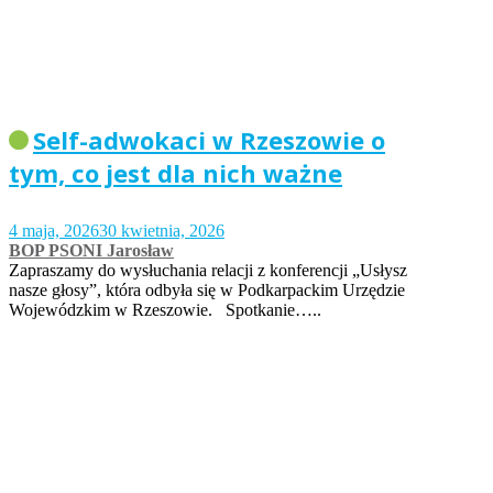
Self-adwokaci w Rzeszowie o
tym, co jest dla nich ważne
4 maja, 2026
30 kwietnia, 2026
BOP PSONI Jarosław
Zapraszamy do wysłuchania relacji z konferencji „Usłysz
nasze głosy”, która odbyła się w Podkarpackim Urzędzie
Wojewódzkim w Rzeszowie. Spotkanie…..