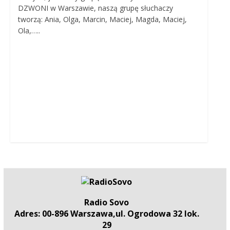
DZWONI w Warszawie, naszą grupę słuchaczy
tworzą: Ania, Olga, Marcin, Maciej, Magda, Maciej,
Ola,…..
Radio Sovo
Adres: 00-896 Warszawa,ul. Ogrodowa 32 lok.
29