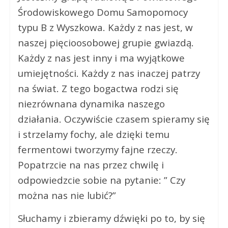
Środowiskowego Domu Samopomocy
typu B z Wyszkowa. Każdy z nas jest, w
naszej pięcioosobowej grupie gwiazdą.
Każdy z nas jest inny i ma wyjątkowe
umiejętności. Każdy z nas inaczej patrzy
na świat. Z tego bogactwa rodzi się
niezrównana dynamika naszego
działania. Oczywiście czasem spieramy się
i strzelamy fochy, ale dzięki temu
fermentowi tworzymy fajne rzeczy.
Popatrzcie na nas przez chwilę i
odpowiedzcie sobie na pytanie: ” Czy
można nas nie lubić?”
Słuchamy i zbieramy dźwięki po to, by się