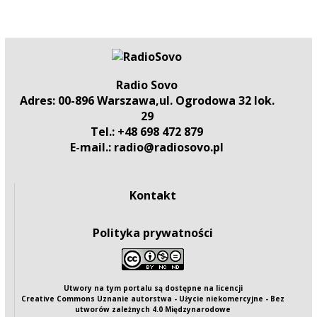
Radio Sovo
Adres: 00-896 Warszawa,ul. Ogrodowa 32 lok.
29
Tel.: +48 698 472 879
E-mail.: radio@radiosovo.pl
Kontakt
Polityka prywatności
Utwory na tym portalu są dostępne na
licencji
Creative Commons Uznanie autorstwa - Użycie niekomercyjne - Bez
utworów zależnych 4.0 Międzynarodowe