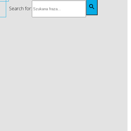
Search for: