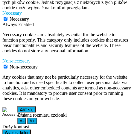
tych plików cookie. Jednak rezygnacja z niektórych z tych plików
cookie może wpłynąć na komfort przeglądania.
Necessary
Necessary
Always Enabled
Necessary cookies are absolutely essential for the website to
function properly. This category only includes cookies that ensures
basic functionalities and security features of the website. These
cookies do not store any personal information.
Non-necessary
Non-necessary
Any cookies that may not be particularly necessary for the website
to function and is used specifically to collect user personal data via
analytics, ads, other embedded contents are termed as non-necessary
cookies. It is mandatory to procure user consent prior to running
these cookies on your website.
Zamknij
Zmiana rozmiaru czcionki
A-
A+
Duży kontrast
Wybierz kolor