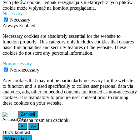
tych plików cookie. Jednak rezygnacja z niektórych z tych plików
cookie może wpłynąć na komfort przeglądania.
Necessary
Necessary
Always Enabled
Necessary cookies are absolutely essential for the website to
function properly. This category only includes cookies that ensures
basic functionalities and security features of the website. These
cookies do not store any personal information.
Non-necessary
Non-necessary
Any cookies that may not be particularly necessary for the website
to function and is used specifically to collect user personal data via
analytics, ads, other embedded contents are termed as non-necessary
cookies. It is mandatory to procure user consent prior to running
these cookies on your website.
Zamknij
Zmiana rozmiaru czcionki
A-
A+
Duży kontrast
Wybierz kolor