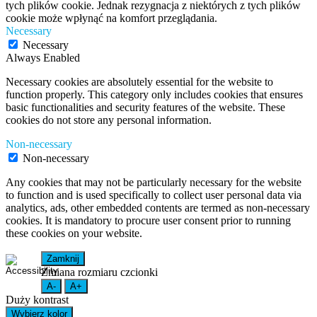
tych plików cookie. Jednak rezygnacja z niektórych z tych plików
cookie może wpłynąć na komfort przeglądania.
Necessary
Necessary
Always Enabled
Necessary cookies are absolutely essential for the website to
function properly. This category only includes cookies that ensures
basic functionalities and security features of the website. These
cookies do not store any personal information.
Non-necessary
Non-necessary
Any cookies that may not be particularly necessary for the website
to function and is used specifically to collect user personal data via
analytics, ads, other embedded contents are termed as non-necessary
cookies. It is mandatory to procure user consent prior to running
these cookies on your website.
Zamknij
Zmiana rozmiaru czcionki
A-
A+
Duży kontrast
Wybierz kolor