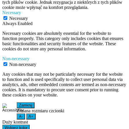
tych plików cookie. Jednak rezygnacja z niektórych z tych plików
cookie może wpłynąć na komfort przeglądania.
Necessary
Necessary
Always Enabled
Necessary cookies are absolutely essential for the website to
function properly. This category only includes cookies that ensures
basic functionalities and security features of the website. These
cookies do not store any personal information.
Non-necessary
Non-necessary
Any cookies that may not be particularly necessary for the website
to function and is used specifically to collect user personal data via
analytics, ads, other embedded contents are termed as non-necessary
cookies. It is mandatory to procure user consent prior to running
these cookies on your website.
Zamknij
Zmiana rozmiaru czcionki
A-
A+
Duży kontrast
Wybierz kolor