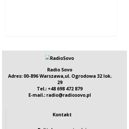
Radio Sovo
Adres: 00-896 Warszawa,ul. Ogrodowa 32 lok.
29
Tel.: +48 698 472 879
E-mail.: radio@radiosovo.pl
Kontakt