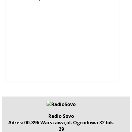
Radio Sovo
Adres: 00-896 Warszawa,ul. Ogrodowa 32 lok.
29