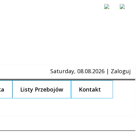
Saturday, 08.08.2026
|
Zaloguj
ka
Listy Przebojów
Kontakt