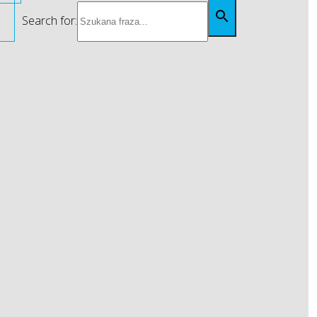
Search for: