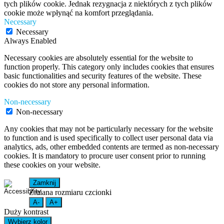
tych plików cookie. Jednak rezygnacja z niektórych z tych plików
cookie może wpłynąć na komfort przeglądania.
Necessary
Necessary
Always Enabled
Necessary cookies are absolutely essential for the website to
function properly. This category only includes cookies that ensures
basic functionalities and security features of the website. These
cookies do not store any personal information.
Non-necessary
Non-necessary
Any cookies that may not be particularly necessary for the website
to function and is used specifically to collect user personal data via
analytics, ads, other embedded contents are termed as non-necessary
cookies. It is mandatory to procure user consent prior to running
these cookies on your website.
Zamknij
Zmiana rozmiaru czcionki
A-
A+
Duży kontrast
Wybierz kolor