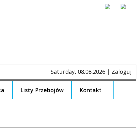
Saturday, 08.08.2026
|
Zaloguj
ka
Listy Przebojów
Kontakt