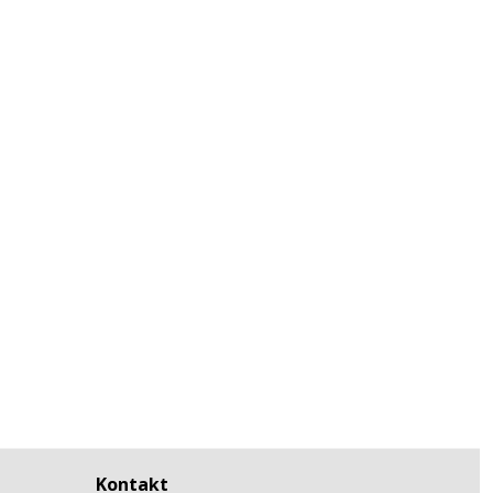
Kontakt