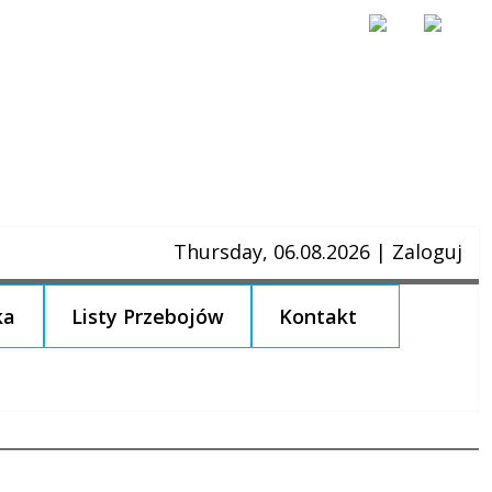
Thursday, 06.08.2026
|
Zaloguj
ka
Listy Przebojów
Kontakt