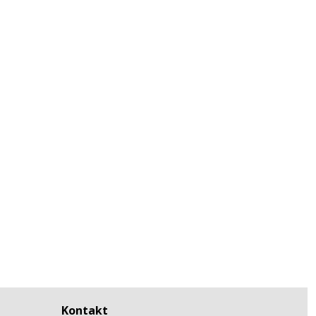
Kontakt