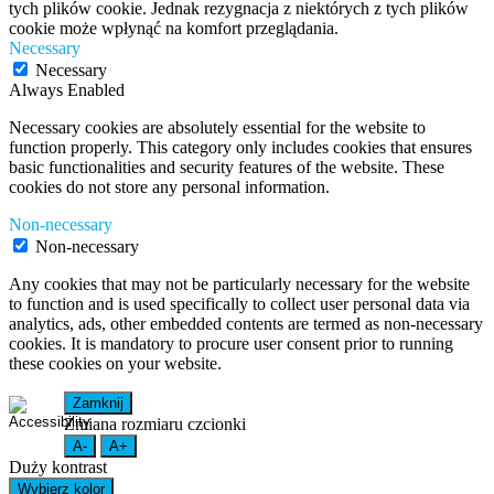
tych plików cookie. Jednak rezygnacja z niektórych z tych plików
cookie może wpłynąć na komfort przeglądania.
Necessary
Necessary
Always Enabled
Necessary cookies are absolutely essential for the website to
function properly. This category only includes cookies that ensures
basic functionalities and security features of the website. These
cookies do not store any personal information.
Non-necessary
Non-necessary
Any cookies that may not be particularly necessary for the website
to function and is used specifically to collect user personal data via
analytics, ads, other embedded contents are termed as non-necessary
cookies. It is mandatory to procure user consent prior to running
these cookies on your website.
Zamknij
Zmiana rozmiaru czcionki
A-
A+
Duży kontrast
Wybierz kolor