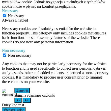
tych plików cookie. Jednak rezygnacja z niektórych z tych plików
cookie może wpłynąć na komfort przeglądania.
Necessary
Necessary
Always Enabled
Necessary cookies are absolutely essential for the website to
function properly. This category only includes cookies that ensures
basic functionalities and security features of the website. These
cookies do not store any personal information.
Non-necessary
Non-necessary
Any cookies that may not be particularly necessary for the website
to function and is used specifically to collect user personal data via
analytics, ads, other embedded contents are termed as non-necessary
cookies. It is mandatory to procure user consent prior to running
these cookies on your website.
Zamknij
Zmiana rozmiaru czcionki
A-
A+
Duży kontrast
Wybierz kolor