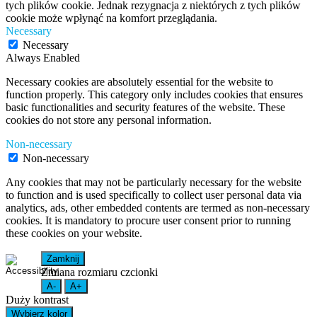
tych plików cookie. Jednak rezygnacja z niektórych z tych plików
cookie może wpłynąć na komfort przeglądania.
Necessary
Necessary
Always Enabled
Necessary cookies are absolutely essential for the website to
function properly. This category only includes cookies that ensures
basic functionalities and security features of the website. These
cookies do not store any personal information.
Non-necessary
Non-necessary
Any cookies that may not be particularly necessary for the website
to function and is used specifically to collect user personal data via
analytics, ads, other embedded contents are termed as non-necessary
cookies. It is mandatory to procure user consent prior to running
these cookies on your website.
Zamknij
Zmiana rozmiaru czcionki
A-
A+
Duży kontrast
Wybierz kolor