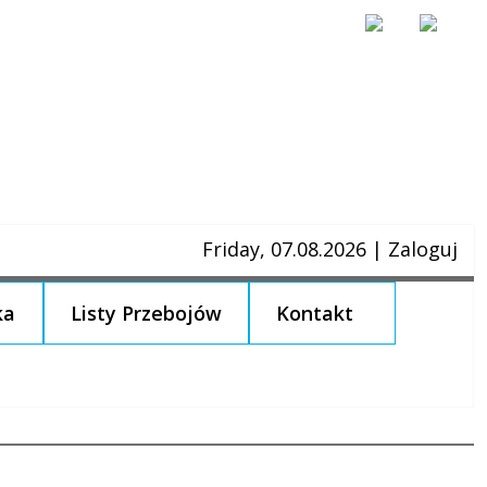
Friday, 07.08.2026
|
Zaloguj
ka
Listy Przebojów
Kontakt