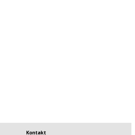
Kontakt