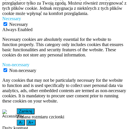
przeglądarce tylko za Twoją zgodą. Możesz również zrezygnować z
tych plików cookie. Jednak rezygnacja z niektórych z tych plików
cookie może wpłynąć na komfort przeglądania.
Necessary
Necessary
Always Enabled
Necessary cookies are absolutely essential for the website to
function properly. This category only includes cookies that ensures
basic functionalities and security features of the website. These
cookies do not store any personal information.
Non-necessary
Non-necessary
Any cookies that may not be particularly necessary for the website
to function and is used specifically to collect user personal data via
analytics, ads, other embedded contents are termed as non-necessary
cookies. It is mandatory to procure user consent prior to running
these cookies on your website.
Zamknij
Zmiana rozmiaru czcionki
A-
A+
Duży kontrast