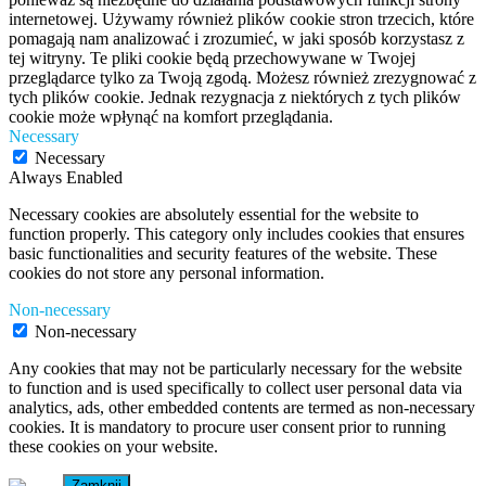
internetowej. Używamy również plików cookie stron trzecich, które
pomagają nam analizować i zrozumieć, w jaki sposób korzystasz z
tej witryny. Te pliki cookie będą przechowywane w Twojej
przeglądarce tylko za Twoją zgodą. Możesz również zrezygnować z
tych plików cookie. Jednak rezygnacja z niektórych z tych plików
cookie może wpłynąć na komfort przeglądania.
Necessary
Necessary
Always Enabled
Necessary cookies are absolutely essential for the website to
function properly. This category only includes cookies that ensures
basic functionalities and security features of the website. These
cookies do not store any personal information.
Non-necessary
Non-necessary
Any cookies that may not be particularly necessary for the website
to function and is used specifically to collect user personal data via
analytics, ads, other embedded contents are termed as non-necessary
cookies. It is mandatory to procure user consent prior to running
these cookies on your website.
Zamknij