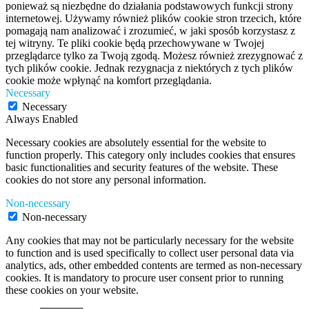
ponieważ są niezbędne do działania podstawowych funkcji strony
internetowej. Używamy również plików cookie stron trzecich, które
pomagają nam analizować i zrozumieć, w jaki sposób korzystasz z
tej witryny. Te pliki cookie będą przechowywane w Twojej
przeglądarce tylko za Twoją zgodą. Możesz również zrezygnować z
tych plików cookie. Jednak rezygnacja z niektórych z tych plików
cookie może wpłynąć na komfort przeglądania.
Necessary
Necessary
Always Enabled
Necessary cookies are absolutely essential for the website to
function properly. This category only includes cookies that ensures
basic functionalities and security features of the website. These
cookies do not store any personal information.
Non-necessary
Non-necessary
Any cookies that may not be particularly necessary for the website
to function and is used specifically to collect user personal data via
analytics, ads, other embedded contents are termed as non-necessary
cookies. It is mandatory to procure user consent prior to running
these cookies on your website.