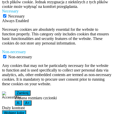
tych plików cookie. Jednak rezygnacja z niektórych z tych plików
cookie może wpłynąć na komfort przeglądania.
Necessary
Necessary
Always Enabled
Necessary cookies are absolutely essential for the website to
function properly. This category only includes cookies that ensures
basic functionalities and security features of the website. These
cookies do not store any personal information.
Non-necessary
Non-necessary
Any cookies that may not be particularly necessary for the website
to function and is used specifically to collect user personal data via
analytics, ads, other embedded contents are termed as non-necessary
cookies. It is mandatory to procure user consent prior to running
these cookies on your website.
Zamknij
Zmiana rozmiaru czcionki
A-
A+
Duży kontrast
Wybierz kolor