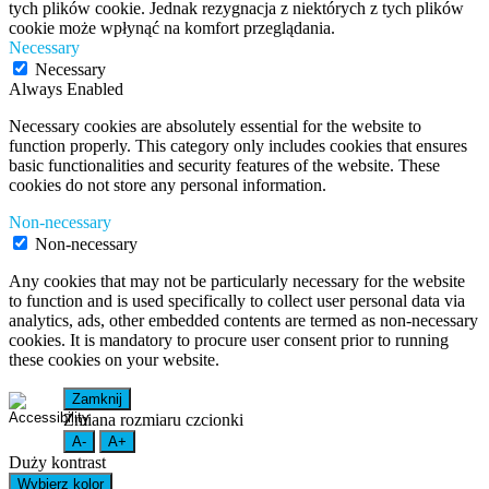
tych plików cookie. Jednak rezygnacja z niektórych z tych plików
cookie może wpłynąć na komfort przeglądania.
Necessary
Necessary
Always Enabled
Necessary cookies are absolutely essential for the website to
function properly. This category only includes cookies that ensures
basic functionalities and security features of the website. These
cookies do not store any personal information.
Non-necessary
Non-necessary
Any cookies that may not be particularly necessary for the website
to function and is used specifically to collect user personal data via
analytics, ads, other embedded contents are termed as non-necessary
cookies. It is mandatory to procure user consent prior to running
these cookies on your website.
Zamknij
Zmiana rozmiaru czcionki
A-
A+
Duży kontrast
Wybierz kolor