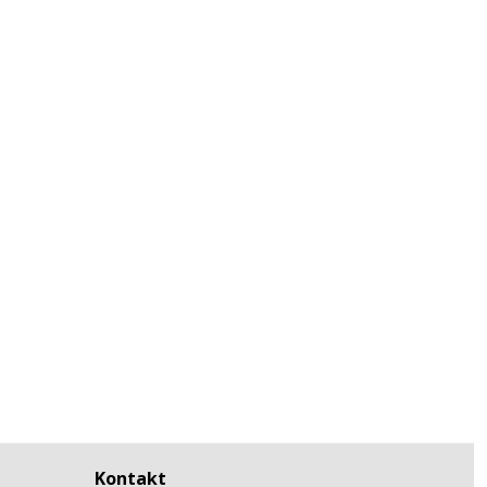
Kontakt