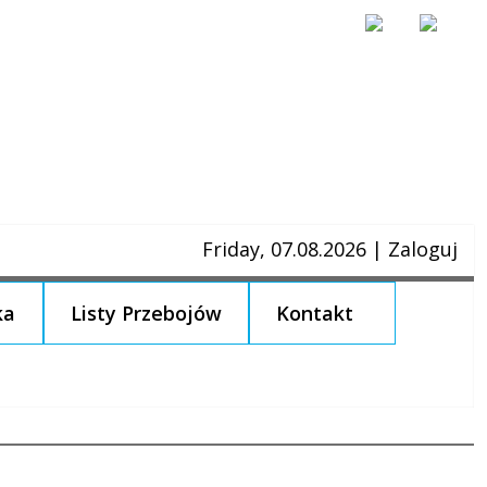
Friday, 07.08.2026
|
Zaloguj
ka
Listy Przebojów
Kontakt