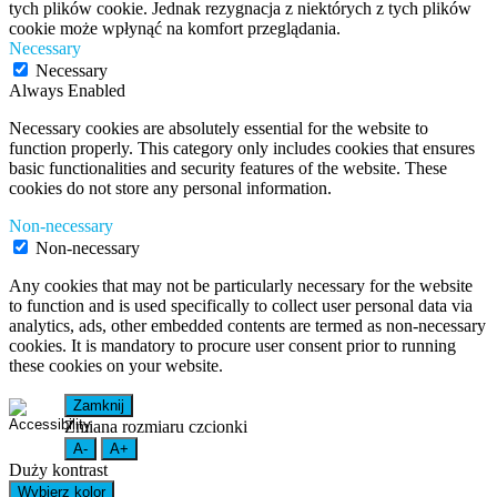
tych plików cookie. Jednak rezygnacja z niektórych z tych plików
cookie może wpłynąć na komfort przeglądania.
Necessary
Necessary
Always Enabled
Necessary cookies are absolutely essential for the website to
function properly. This category only includes cookies that ensures
basic functionalities and security features of the website. These
cookies do not store any personal information.
Non-necessary
Non-necessary
Any cookies that may not be particularly necessary for the website
to function and is used specifically to collect user personal data via
analytics, ads, other embedded contents are termed as non-necessary
cookies. It is mandatory to procure user consent prior to running
these cookies on your website.
Zamknij
Zmiana rozmiaru czcionki
A-
A+
Duży kontrast
Wybierz kolor