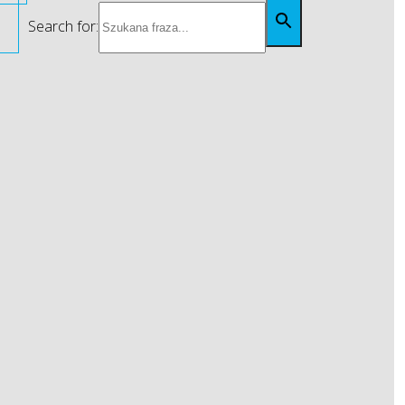
Search for: