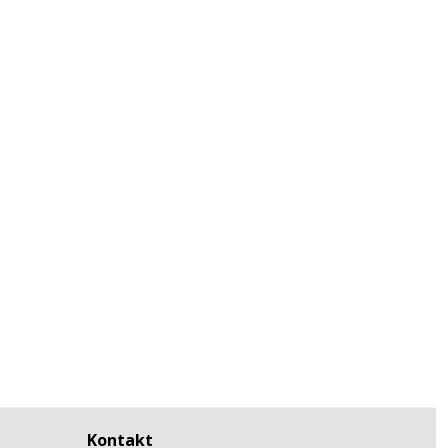
Kontakt