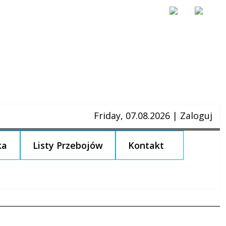
Friday, 07.08.2026
|
Zaloguj
ka
Listy Przebojów
Kontakt