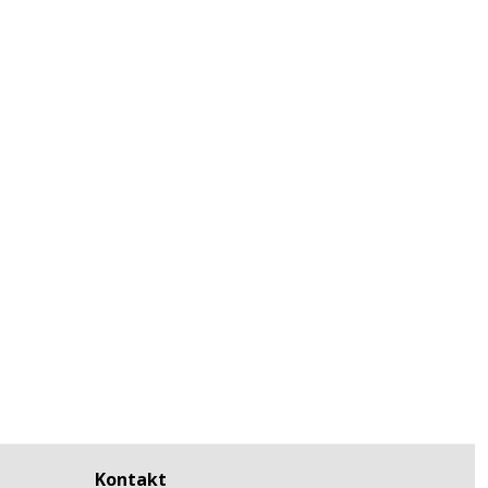
Kontakt