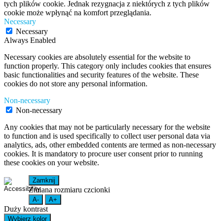
tych plików cookie. Jednak rezygnacja z niektórych z tych plików
cookie może wpłynąć na komfort przeglądania.
Necessary
Necessary
Always Enabled
Necessary cookies are absolutely essential for the website to
function properly. This category only includes cookies that ensures
basic functionalities and security features of the website. These
cookies do not store any personal information.
Non-necessary
Non-necessary
Any cookies that may not be particularly necessary for the website
to function and is used specifically to collect user personal data via
analytics, ads, other embedded contents are termed as non-necessary
cookies. It is mandatory to procure user consent prior to running
these cookies on your website.
Zamknij
Zmiana rozmiaru czcionki
A-
A+
Duży kontrast
Wybierz kolor