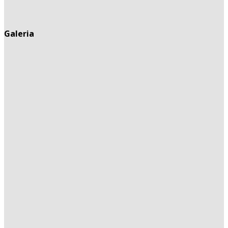
Galeria