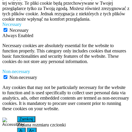
tej witryny. Te pliki cookie będą przechowywane w Twojej
przeglądarce tylko za Twoją zgodą. Możesz również zrezygnować z
tych plików cookie. Jednak rezygnacja z niektórych z tych plików
cookie może wpłynąć na komfort przeglądania.
Necessary
Necessary
Always Enabled
Necessary cookies are absolutely essential for the website to
function properly. This category only includes cookies that ensures
basic functionalities and security features of the website. These
cookies do not store any personal information.
Non-necessary
Non-necessary
Any cookies that may not be particularly necessary for the website
to function and is used specifically to collect user personal data via
analytics, ads, other embedded contents are termed as non-necessary
cookies. It is mandatory to procure user consent prior to running
these cookies on your website.
Zamknij
Zmiana rozmiaru czcionki
A-
A+