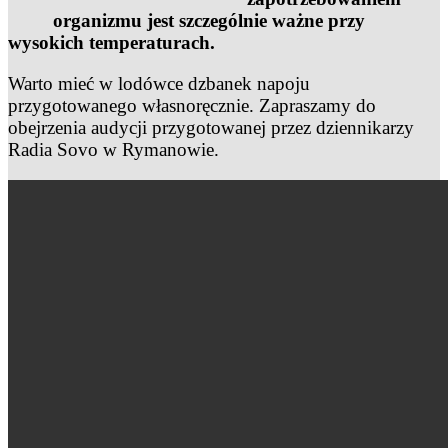
organizmu jest szczególnie ważne przy
wysokich temperaturach.
Warto mieć w lodówce dzbanek napoju
przygotowanego własnoręcznie. Zapraszamy do
obejrzenia audycji przygotowanej przez dziennikarzy
Radia Sovo w Rymanowie.