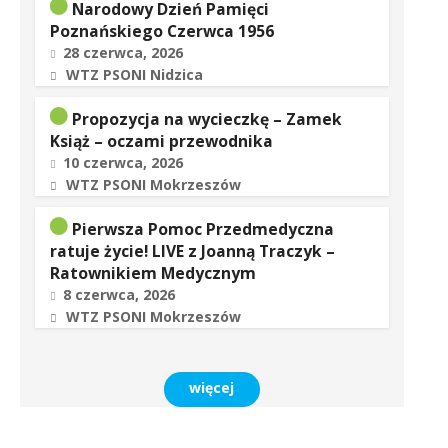
Narodowy Dzień Pamięci
Poznańskiego Czerwca 1956
28 czerwca, 2026
WTZ PSONI Nidzica
Propozycja na wycieczkę – Zamek
Książ – oczami przewodnika
10 czerwca, 2026
WTZ PSONI Mokrzeszów
Pierwsza Pomoc Przedmedyczna
ratuje życie! LIVE z Joanną Traczyk –
Ratownikiem Medycznym
8 czerwca, 2026
WTZ PSONI Mokrzeszów
więcej