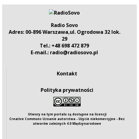
Radio Sovo
Adres: 00-896 Warszawa,ul. Ogrodowa 32 lok.
29
Tel.: +48 698 472 879
E-mail.: radio@radiosovo.pl
Kontakt
Polityka prywatności
Utwory na tym portalu są dostępne na
licencji
Creative Commons Uznanie autorstwa - Użycie niekomercyjne - Bez
utworów zależnych 4.0 Międzynarodowe