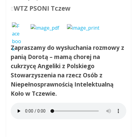
WTZ PSONI Tczew
Zapraszamy do wysłuchania rozmowy z
panią Dorotą – mamą chorej na
cukrzycę Angeliki z Polskiego
Stowarzyszenia na rzecz Osób z
Niepełnosprawnością Intelektualną
Koło w Tczewie.