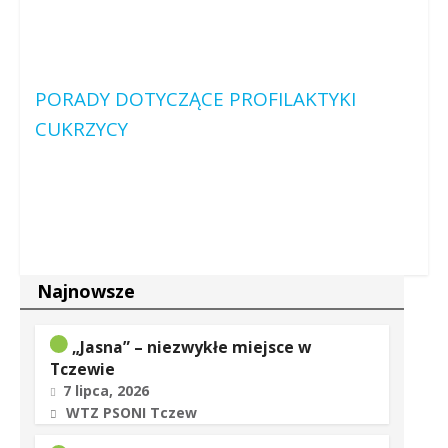
PORADY DOTYCZĄCE PROFILAKTYKI
CUKRZYCY
Najnowsze
„Jasna” – niezwykłe miejsce w
Tczewie
7 lipca, 2026
WTZ PSONI Tczew