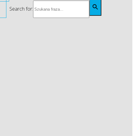
Search for: