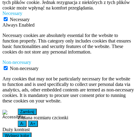
tych plików cookie. Jednak rezygnacja z niektórych z tych plików
cookie może wpłynąć na komfort przeglądania.
Necessary
Necessary
Always Enabled
Necessary cookies are absolutely essential for the website to
function properly. This category only includes cookies that ensures
basic functionalities and security features of the website. These
cookies do not store any personal information.
Non-necessary
Non-necessary
Any cookies that may not be particularly necessary for the website
to function and is used specifically to collect user personal data via
analytics, ads, other embedded contents are termed as non-necessary
cookies. It is mandatory to procure user consent prior to running
these cookies on your website.
Zamknij
Zmiana rozmiaru czcionki
A-
A+
Duży kontrast
Wybierz kolor