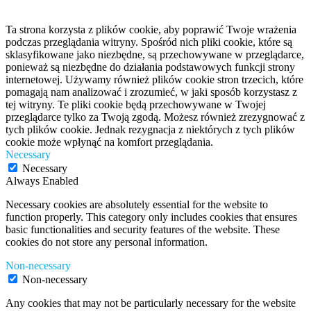
Ta strona korzysta z plików cookie, aby poprawić Twoje wrażenia
podczas przeglądania witryny. Spośród nich pliki cookie, które są
sklasyfikowane jako niezbędne, są przechowywane w przeglądarce,
ponieważ są niezbędne do działania podstawowych funkcji strony
internetowej. Używamy również plików cookie stron trzecich, które
pomagają nam analizować i zrozumieć, w jaki sposób korzystasz z
tej witryny. Te pliki cookie będą przechowywane w Twojej
przeglądarce tylko za Twoją zgodą. Możesz również zrezygnować z
tych plików cookie. Jednak rezygnacja z niektórych z tych plików
cookie może wpłynąć na komfort przeglądania.
Necessary
Necessary
Always Enabled
Necessary cookies are absolutely essential for the website to
function properly. This category only includes cookies that ensures
basic functionalities and security features of the website. These
cookies do not store any personal information.
Non-necessary
Non-necessary
Any cookies that may not be particularly necessary for the website