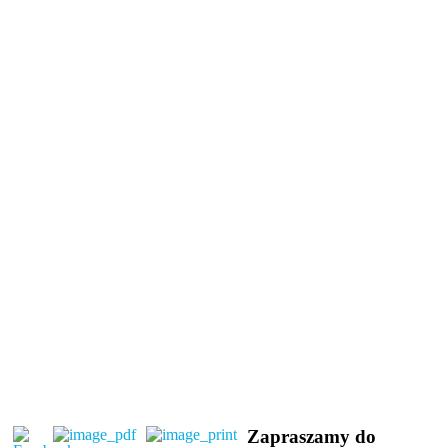
Zapraszamy do