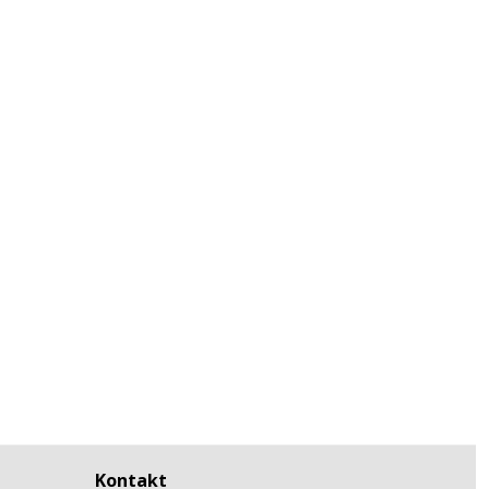
Kontakt