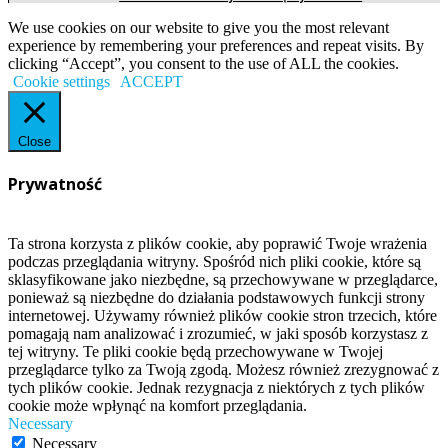
We use cookies on our website to give you the most relevant
experience by remembering your preferences and repeat visits. By
clicking “Accept”, you consent to the use of ALL the cookies.
Cookie settings
ACCEPT
Close
Prywatność
Ta strona korzysta z plików cookie, aby poprawić Twoje wrażenia
podczas przeglądania witryny. Spośród nich pliki cookie, które są
sklasyfikowane jako niezbędne, są przechowywane w przeglądarce,
ponieważ są niezbędne do działania podstawowych funkcji strony
internetowej. Używamy również plików cookie stron trzecich, które
pomagają nam analizować i zrozumieć, w jaki sposób korzystasz z
tej witryny. Te pliki cookie będą przechowywane w Twojej
przeglądarce tylko za Twoją zgodą. Możesz również zrezygnować z
tych plików cookie. Jednak rezygnacja z niektórych z tych plików
cookie może wpłynąć na komfort przeglądania.
Necessary
Necessary