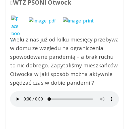
WTZ PSONI Otwock
Wielu z nas już od kilku miesięcy przebywa
w domu ze względu na ograniczenia
spowodowane pandemią – a brak ruchu
to nic dobrego. Zapytaliśmy mieszkańców
Otwocka w jaki sposób można aktywnie
spędzać czas w dobie pandemii?