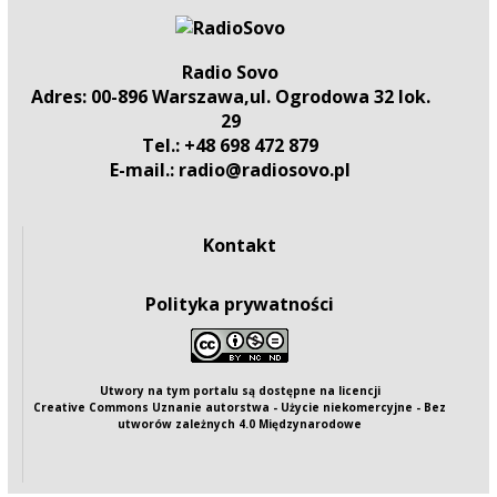
Radio Sovo
Adres: 00-896 Warszawa,ul. Ogrodowa 32 lok.
29
Tel.: +48 698 472 879
E-mail.: radio@radiosovo.pl
Kontakt
Polityka prywatności
Utwory na tym portalu są dostępne na
licencji
Creative Commons Uznanie autorstwa - Użycie niekomercyjne - Bez
utworów zależnych 4.0 Międzynarodowe