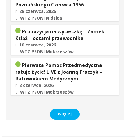
Poznańskiego Czerwca 1956
28 czerwca, 2026
WTZ PSONI Nidzica
Propozycja na wycieczkę – Zamek
Książ – oczami przewodnika
10 czerwca, 2026
WTZ PSONI Mokrzeszów
Pierwsza Pomoc Przedmedyczna
ratuje życie! LIVE z Joanną Traczyk –
Ratownikiem Medycznym
8 czerwca, 2026
WTZ PSONI Mokrzeszów
więcej