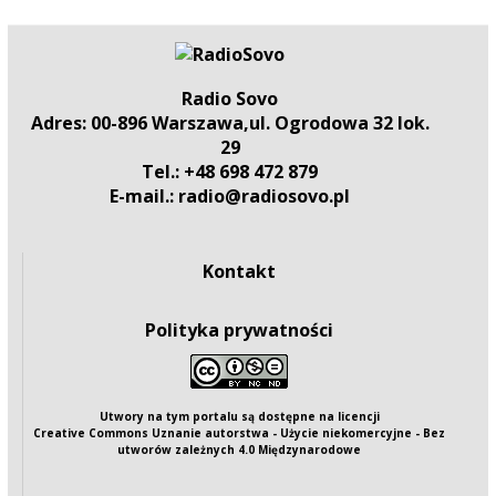
Radio Sovo
Adres: 00-896 Warszawa,ul. Ogrodowa 32 lok.
29
Tel.: +48 698 472 879
E-mail.: radio@radiosovo.pl
Kontakt
Polityka prywatności
Utwory na tym portalu są dostępne na
licencji
Creative Commons Uznanie autorstwa - Użycie niekomercyjne - Bez
utworów zależnych 4.0 Międzynarodowe