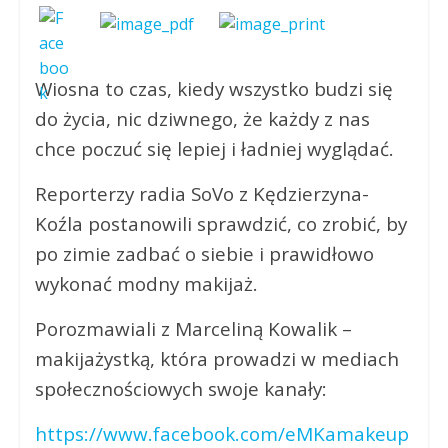
Wiosna to czas, kiedy wszystko budzi się
do życia, nic dziwnego, że każdy z nas
chce poczuć się lepiej i ładniej wyglądać.
Reporterzy radia SoVo z Kędzierzyna-
Koźla postanowili sprawdzić, co zrobić, by
po zimie zadbać o siebie i prawidłowo
wykonać modny makijaż.
Porozmawiali z Marceliną Kowalik –
makijażystką, która prowadzi w mediach
społecznościowych swoje kanały:
https://www.facebook.com/eMKamakeup