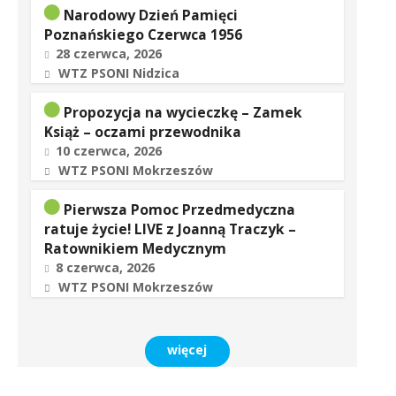
Narodowy Dzień Pamięci
Poznańskiego Czerwca 1956
28 czerwca, 2026
WTZ PSONI Nidzica
Propozycja na wycieczkę – Zamek
Książ – oczami przewodnika
10 czerwca, 2026
WTZ PSONI Mokrzeszów
Pierwsza Pomoc Przedmedyczna
ratuje życie! LIVE z Joanną Traczyk –
Ratownikiem Medycznym
8 czerwca, 2026
WTZ PSONI Mokrzeszów
więcej